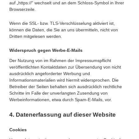
auf „https://“ wechselt und an dem Schloss-Symbol in Ihrer
Browserzeile.
Wenn die SSL- bzw. TLS-Verschlüsselung aktiviert ist,
können die Daten, die Sie an uns übermitteln, nicht von
Dritten mitgelesen werden.
Widerspruch gegen Werbe-E-Mails
Der Nutzung von im Rahmen der Impressumspflicht
veröffentlichten Kontaktdaten zur Übersendung von nicht
ausdrücklich angeforderter Werbung und
Informationsmaterialien wird hiermit widersprochen. Die
Betreiber der Seiten behalten sich ausdrücklich rechtliche
Schritte im Falle der unverlangten Zusendung von
Werbeinformationen, etwa durch Spam-E-Mails, vor.
4. Datenerfassung auf dieser Website
Cookies