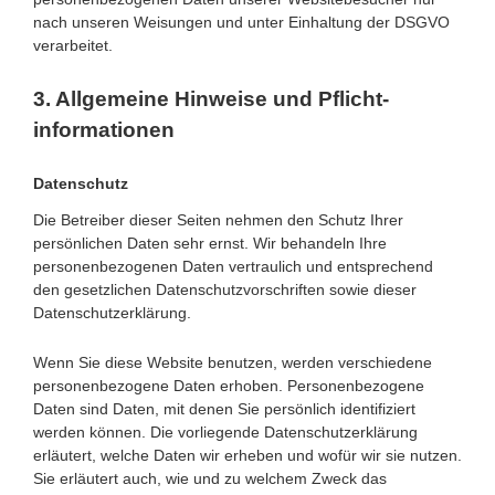
nach unseren Weisungen und unter Einhaltung der DSGVO
verarbeitet.
3. Allgemeine Hinweise und Pflicht­
informationen
Datenschutz
Die Betreiber dieser Seiten nehmen den Schutz Ihrer
persönlichen Daten sehr ernst. Wir behandeln Ihre
personenbezogenen Daten vertraulich und entsprechend
den gesetzlichen Datenschutzvorschriften sowie dieser
Datenschutzerklärung.
Wenn Sie diese Website benutzen, werden verschiedene
personenbezogene Daten erhoben. Personenbezogene
Daten sind Daten, mit denen Sie persönlich identifiziert
werden können. Die vorliegende Datenschutzerklärung
erläutert, welche Daten wir erheben und wofür wir sie nutzen.
Sie erläutert auch, wie und zu welchem Zweck das