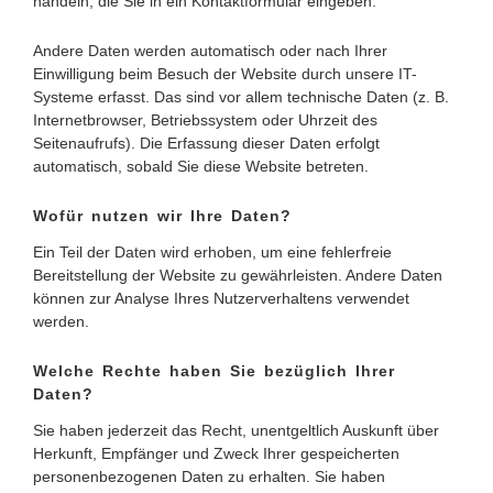
handeln, die Sie in ein Kontaktformular eingeben.
Andere Daten werden automatisch oder nach Ihrer
Einwilligung beim Besuch der Website durch unsere IT-
Systeme erfasst. Das sind vor allem technische Daten (z. B.
Internetbrowser, Betriebssystem oder Uhrzeit des
Seitenaufrufs). Die Erfassung dieser Daten erfolgt
automatisch, sobald Sie diese Website betreten.
Wofür nutzen wir Ihre Daten?
Ein Teil der Daten wird erhoben, um eine fehlerfreie
Bereitstellung der Website zu gewährleisten. Andere Daten
können zur Analyse Ihres Nutzerverhaltens verwendet
werden.
Welche Rechte haben Sie bezüglich Ihrer
Daten?
Sie haben jederzeit das Recht, unentgeltlich Auskunft über
Herkunft, Empfänger und Zweck Ihrer gespeicherten
personenbezogenen Daten zu erhalten. Sie haben