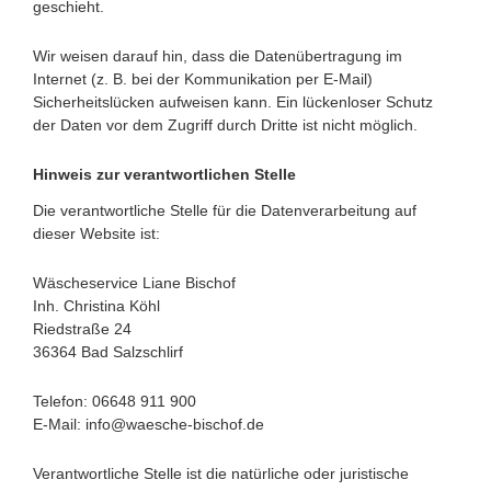
geschieht.
Wir weisen darauf hin, dass die Datenübertragung im
Internet (z. B. bei der Kommunikation per E-Mail)
Sicherheitslücken aufweisen kann. Ein lückenloser Schutz
der Daten vor dem Zugriff durch Dritte ist nicht möglich.
Hinweis zur verantwortlichen Stelle
Die verantwortliche Stelle für die Datenverarbeitung auf
dieser Website ist:
Wäscheservice Liane Bischof
Inh. Christina Köhl
Riedstraße 24
36364 Bad Salzschlirf
Telefon: 06648 911 900
E-Mail: info@waesche-bischof.de
Verantwortliche Stelle ist die natürliche oder juristische