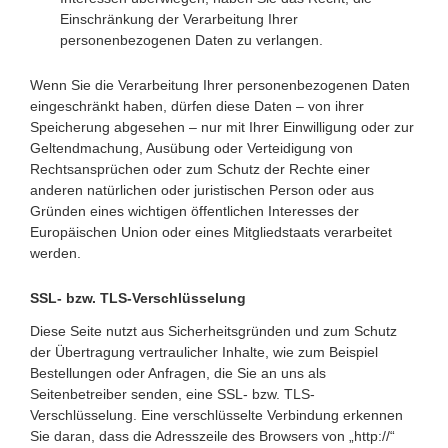
Einschränkung der Verarbeitung Ihrer
personenbezogenen Daten zu verlangen.
Wenn Sie die Verarbeitung Ihrer personenbezogenen Daten
eingeschränkt haben, dürfen diese Daten – von ihrer
Speicherung abgesehen – nur mit Ihrer Einwilligung oder zur
Geltendmachung, Ausübung oder Verteidigung von
Rechtsansprüchen oder zum Schutz der Rechte einer
anderen natürlichen oder juristischen Person oder aus
Gründen eines wichtigen öffentlichen Interesses der
Europäischen Union oder eines Mitgliedstaats verarbeitet
werden.
SSL- bzw. TLS-Verschlüsselung
Diese Seite nutzt aus Sicherheitsgründen und zum Schutz
der Übertragung vertraulicher Inhalte, wie zum Beispiel
Bestellungen oder Anfragen, die Sie an uns als
Seitenbetreiber senden, eine SSL- bzw. TLS-
Verschlüsselung. Eine verschlüsselte Verbindung erkennen
Sie daran, dass die Adresszeile des Browsers von „http://“