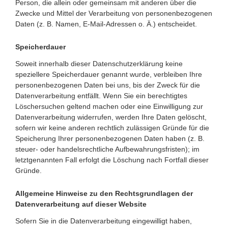
Person, die allein oder gemeinsam mit anderen über die
Zwecke und Mittel der Verarbeitung von personenbezogenen
Daten (z. B. Namen, E-Mail-Adressen o. Ä.) entscheidet.
Speicherdauer
Soweit innerhalb dieser Datenschutzerklärung keine
speziellere Speicherdauer genannt wurde, verbleiben Ihre
personenbezogenen Daten bei uns, bis der Zweck für die
Datenverarbeitung entfällt. Wenn Sie ein berechtigtes
Löschersuchen geltend machen oder eine Einwilligung zur
Datenverarbeitung widerrufen, werden Ihre Daten gelöscht,
sofern wir keine anderen rechtlich zulässigen Gründe für die
Speicherung Ihrer personenbezogenen Daten haben (z. B.
steuer- oder handelsrechtliche Aufbewahrungsfristen); im
letztgenannten Fall erfolgt die Löschung nach Fortfall dieser
Gründe.
Allgemeine Hinweise zu den Rechtsgrundlagen der
Datenverarbeitung auf dieser Website
Sofern Sie in die Datenverarbeitung eingewilligt haben,