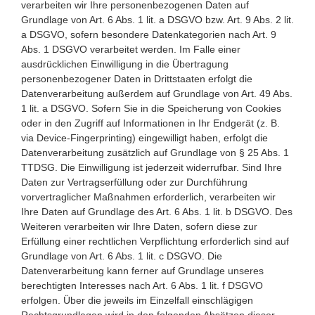
verarbeiten wir Ihre personenbezogenen Daten auf
Grundlage von Art. 6 Abs. 1 lit. a DSGVO bzw. Art. 9 Abs. 2 lit.
a DSGVO, sofern besondere Datenkategorien nach Art. 9
Abs. 1 DSGVO verarbeitet werden. Im Falle einer
ausdrücklichen Einwilligung in die Übertragung
personenbezogener Daten in Drittstaaten erfolgt die
Datenverarbeitung außerdem auf Grundlage von Art. 49 Abs.
1 lit. a DSGVO. Sofern Sie in die Speicherung von Cookies
oder in den Zugriff auf Informationen in Ihr Endgerät (z. B.
via Device-Fingerprinting) eingewilligt haben, erfolgt die
Datenverarbeitung zusätzlich auf Grundlage von § 25 Abs. 1
TTDSG. Die Einwilligung ist jederzeit widerrufbar. Sind Ihre
Daten zur Vertragserfüllung oder zur Durchführung
vorvertraglicher Maßnahmen erforderlich, verarbeiten wir
Ihre Daten auf Grundlage des Art. 6 Abs. 1 lit. b DSGVO. Des
Weiteren verarbeiten wir Ihre Daten, sofern diese zur
Erfüllung einer rechtlichen Verpflichtung erforderlich sind auf
Grundlage von Art. 6 Abs. 1 lit. c DSGVO. Die
Datenverarbeitung kann ferner auf Grundlage unseres
berechtigten Interesses nach Art. 6 Abs. 1 lit. f DSGVO
erfolgen. Über die jeweils im Einzelfall einschlägigen