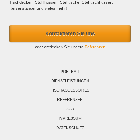
Tischdecken, Stuhlhussen, Stehtische, Stehtischhussen,
Kerzenständer und vieles mehr!
Kontaktieren Sie uns
oder entdecken Sie unsere
Referenzen
Navigation
überspringen
PORTRAIT
DIENSTLEISTUNGEN
TISCHACCESSOIRES
REFERENZEN
AGB
IMPRESSUM
DATENSCHUTZ