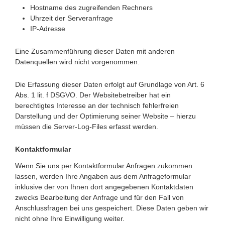
Hostname des zugreifenden Rechners
Uhrzeit der Serveranfrage
IP-Adresse
Eine Zusammenführung dieser Daten mit anderen
Datenquellen wird nicht vorgenommen.
Die Erfassung dieser Daten erfolgt auf Grundlage von Art. 6
Abs. 1 lit. f DSGVO. Der Websitebetreiber hat ein
berechtigtes Interesse an der technisch fehlerfreien
Darstellung und der Optimierung seiner Website – hierzu
müssen die Server-Log-Files erfasst werden.
Kontaktformular
Wenn Sie uns per Kontaktformular Anfragen zukommen
lassen, werden Ihre Angaben aus dem Anfrageformular
inklusive der von Ihnen dort angegebenen Kontaktdaten
zwecks Bearbeitung der Anfrage und für den Fall von
Anschlussfragen bei uns gespeichert. Diese Daten geben wir
nicht ohne Ihre Einwilligung weiter.