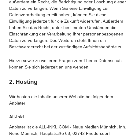
außerdem ein Recht, die Berichtigung oder Löschung dieser
Daten zu verlangen. Wenn Sie eine Einwilligung zur
Datenverarbeitung erteilt haben, können Sie diese
Einwilligung jederzeit für die Zukunft widerrufen. Außerdem
haben Sie das Recht, unter bestimmten Umständen die
Einschränkung der Verarbeitung Ihrer personenbezogenen
Daten zu verlangen. Des Weiteren steht Ihnen ein
Beschwerderecht bei der zuständigen Aufsichtsbehörde zu.
Hierzu sowie zu weiteren Fragen zum Thema Datenschutz
können Sie sich jederzeit an uns wenden.
2. Hosting
Wir hosten die Inhalte unserer Website bei folgendem
Anbieter:
All-Inkl
Anbieter ist die ALL-INKL.COM - Neue Medien Münnich, Inh.
René Münnich, Hauptstraße 68, 02742 Friedersdorf