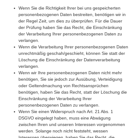
Wenn Sie die Richtigkeit Ihrer bei uns gespeicherten
personenbezogenen Daten bestreiten, benötigen wir in
der Regel Zeit, um dies zu überprüfen. Für die Dauer
der Prüfung haben Sie das Recht, die Einschränkung
der Verarbeitung Ihrer personenbezogenen Daten zu
verlangen.
Wenn die Verarbeitung Ihrer personenbezogenen Daten
unrechtmäßig geschah/geschieht, können Sie statt der
Löschung die Einschränkung der Datenverarbeitung
verlangen.
Wenn wir Ihre personenbezogenen Daten nicht mehr
benötigen, Sie sie jedoch zur Ausübung, Verteidigung
oder Geltendmachung von Rechtsansprüchen
benötigen, haben Sie das Recht, statt der Löschung die
Einschränkung der Verarbeitung Ihrer
personenbezogenen Daten zu verlangen.
Wenn Sie einen Widerspruch nach Art. 21 Abs. 1
DSGVO eingelegt haben, muss eine Abwägung
zwischen Ihren und unseren Interessen vorgenommen
werden. Solange noch nicht feststeht, wessen
Interessen überwiegen, haben Sie das Recht, die