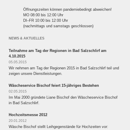
Öffnungszeiten können pandemiebedingt abweichen!
MO 08:00 bis 12:00 Uhr
DI–FR 10:00 bis 12:00 Uhr
(nachmittags und samstags geschlossen)
NEWS & AKTUELLES
Teilnahme am Tag der Regionen in Bad Salzschlirf am
4.10.2015
05.05.2015
Wir nehmen am Tag der Regionen 2015 in Bad Salzschlirf teil und
zeigen unsere Dienstleistungen.
Wäscheservice Bischof feiert 15-jähriges Bestehen
02.05.2015
Im Mai 2000 gründete Liane Bischof den Wäscheservice Bischof
in Bad Salzschlirf.
Hochzeitsmesse 2012
20.01.2012
Wäsche Bischof stellt Leihgegenstände für Hochzeiten vor: