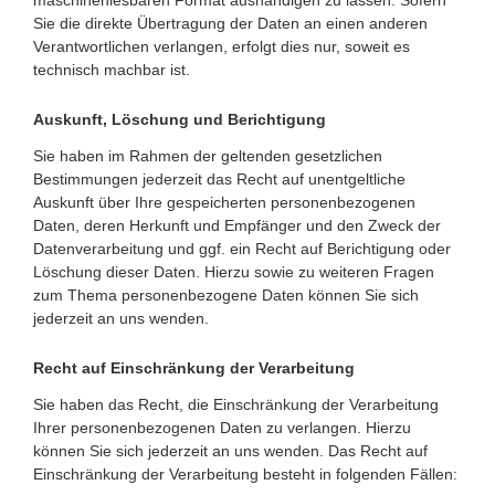
maschinenlesbaren Format aushändigen zu lassen. Sofern
Sie die direkte Übertragung der Daten an einen anderen
Verantwortlichen verlangen, erfolgt dies nur, soweit es
technisch machbar ist.
Auskunft, Löschung und Berichtigung
Sie haben im Rahmen der geltenden gesetzlichen
Bestimmungen jederzeit das Recht auf unentgeltliche
Auskunft über Ihre gespeicherten personenbezogenen
Daten, deren Herkunft und Empfänger und den Zweck der
Datenverarbeitung und ggf. ein Recht auf Berichtigung oder
Löschung dieser Daten. Hierzu sowie zu weiteren Fragen
zum Thema personenbezogene Daten können Sie sich
jederzeit an uns wenden.
Recht auf Einschränkung der Verarbeitung
Sie haben das Recht, die Einschränkung der Verarbeitung
Ihrer personenbezogenen Daten zu verlangen. Hierzu
können Sie sich jederzeit an uns wenden. Das Recht auf
Einschränkung der Verarbeitung besteht in folgenden Fällen: