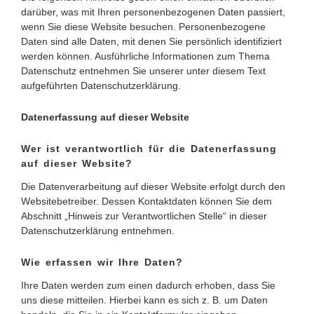
darüber, was mit Ihren personenbezogenen Daten passiert,
wenn Sie diese Website besuchen. Personenbezogene
Daten sind alle Daten, mit denen Sie persönlich identifiziert
werden können. Ausführliche Informationen zum Thema
Datenschutz entnehmen Sie unserer unter diesem Text
aufgeführten Datenschutzerklärung.
Datenerfassung auf dieser Website
Wer ist verantwortlich für die Datenerfassung
auf dieser Website?
Die Datenverarbeitung auf dieser Website erfolgt durch den
Websitebetreiber. Dessen Kontaktdaten können Sie dem
Abschnitt „Hinweis zur Verantwortlichen Stelle“ in dieser
Datenschutzerklärung entnehmen.
Wie erfassen wir Ihre Daten?
Ihre Daten werden zum einen dadurch erhoben, dass Sie
uns diese mitteilen. Hierbei kann es sich z. B. um Daten