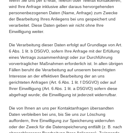
Wenn Sie uns per E-Mail, Telefon oder Telefax kontaktieren,
wird Ihre Anfrage inklusive aller daraus hervorgehenden
personenbezogenen Daten (Name, Anfrage) zum Zwecke
der Bearbeitung Ihres Anliegens bei uns gespeichert und
verarbeitet. Diese Daten geben wir nicht ohne Ihre
Einwilligung weiter.
Die Verarbeitung dieser Daten erfolgt auf Grundlage von Art.
6 Abs. 1 lit. b DSGVO, sofern Ihre Anfrage mit der Erfüllung
eines Vertrags zusammenhängt oder zur Durchführung
vorvertraglicher Maßnahmen erforderlich ist. In allen übrigen
Fällen beruht die Verarbeitung auf unserem berechtigten
Interesse an der effektiven Bearbeitung der an uns
gerichteten Anfragen (Art. 6 Abs. 1 lit. f DSGVO) oder auf
Ihrer Einwilligung (Art. 6 Abs. 1 lit. a DSGVO) sofern diese
abgefragt wurde; die Einwilligung ist jederzeit widerrufbar.
Die von Ihnen an uns per Kontaktanfragen übersandten
Daten verbleiben bei uns, bis Sie uns zur Löschung
auffordern, Ihre Einwilligung zur Speicherung widerrufen
oder der Zweck für die Datenspeicherung entfällt (z. B. nach