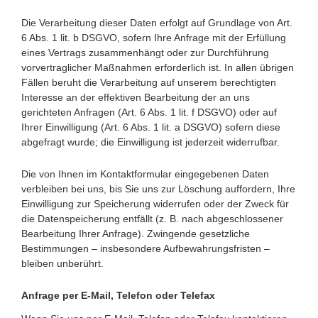
Die Verarbeitung dieser Daten erfolgt auf Grundlage von Art.
6 Abs. 1 lit. b DSGVO, sofern Ihre Anfrage mit der Erfüllung
eines Vertrags zusammenhängt oder zur Durchführung
vorvertraglicher Maßnahmen erforderlich ist. In allen übrigen
Fällen beruht die Verarbeitung auf unserem berechtigten
Interesse an der effektiven Bearbeitung der an uns
gerichteten Anfragen (Art. 6 Abs. 1 lit. f DSGVO) oder auf
Ihrer Einwilligung (Art. 6 Abs. 1 lit. a DSGVO) sofern diese
abgefragt wurde; die Einwilligung ist jederzeit widerrufbar.
Die von Ihnen im Kontaktformular eingegebenen Daten
verbleiben bei uns, bis Sie uns zur Löschung auffordern, Ihre
Einwilligung zur Speicherung widerrufen oder der Zweck für
die Datenspeicherung entfällt (z. B. nach abgeschlossener
Bearbeitung Ihrer Anfrage). Zwingende gesetzliche
Bestimmungen – insbesondere Aufbewahrungsfristen –
bleiben unberührt.
Anfrage per E-Mail, Telefon oder Telefax