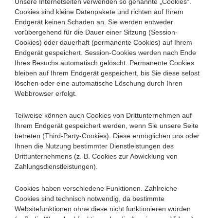
Unsere Internetseiten verwenden so genannte „Cookies“.
Cookies sind kleine Datenpakete und richten auf Ihrem
Endgerät keinen Schaden an. Sie werden entweder
vorübergehend für die Dauer einer Sitzung (Session-
Cookies) oder dauerhaft (permanente Cookies) auf Ihrem
Endgerät gespeichert. Session-Cookies werden nach Ende
Ihres Besuchs automatisch gelöscht. Permanente Cookies
bleiben auf Ihrem Endgerät gespeichert, bis Sie diese selbst
löschen oder eine automatische Löschung durch Ihren
Webbrowser erfolgt.
Teilweise können auch Cookies von Drittunternehmen auf
Ihrem Endgerät gespeichert werden, wenn Sie unsere Seite
betreten (Third-Party-Cookies). Diese ermöglichen uns oder
Ihnen die Nutzung bestimmter Dienstleistungen des
Drittunternehmens (z. B. Cookies zur Abwicklung von
Zahlungsdienstleistungen).
Cookies haben verschiedene Funktionen. Zahlreiche
Cookies sind technisch notwendig, da bestimmte
Websitefunktionen ohne diese nicht funktionieren würden