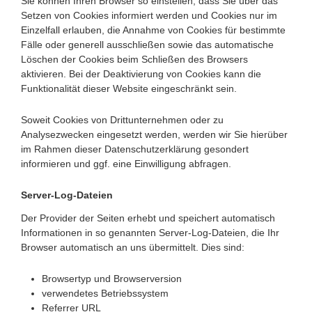
Sie können Ihren Browser so einstellen, dass Sie über das
Setzen von Cookies informiert werden und Cookies nur im
Einzelfall erlauben, die Annahme von Cookies für bestimmte
Fälle oder generell ausschließen sowie das automatische
Löschen der Cookies beim Schließen des Browsers
aktivieren. Bei der Deaktivierung von Cookies kann die
Funktionalität dieser Website eingeschränkt sein.
Soweit Cookies von Drittunternehmen oder zu
Analysezwecken eingesetzt werden, werden wir Sie hierüber
im Rahmen dieser Datenschutzerklärung gesondert
informieren und ggf. eine Einwilligung abfragen.
Server-Log-Dateien
Der Provider der Seiten erhebt und speichert automatisch
Informationen in so genannten Server-Log-Dateien, die Ihr
Browser automatisch an uns übermittelt. Dies sind:
Browsertyp und Browserversion
verwendetes Betriebssystem
Referrer URL